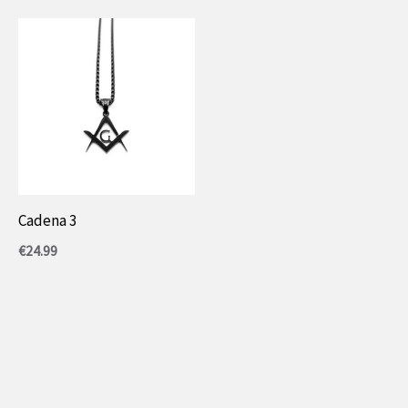
Cadena 3
€
24.99