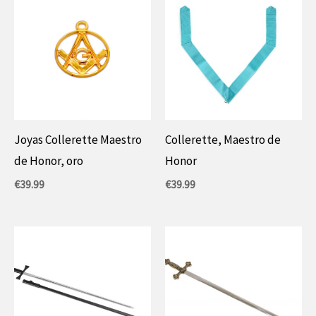
Joyas Collerette Maestro
Collerette, Maestro de
de Honor, oro
Honor
€
39.99
€
39.99