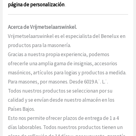
página de personalización
.
Acerca de Vrijmetselaarswinkel.
Vrijmetselaarswinkel es el especialista del Benelux en
productos para la masonería.
Gracias a nuestra propia experiencia, podemos
ofrecerle una amplia gama de insignias, accesorios
masónicos, artículos para logias y productos a medida.
Para masones, por masones. Desde 6019 A.˙. L.˙.
Todos nuestros productos se seleccionan por su
calidad y se envían desde nuestro almacén en los
Países Bajos.
Esto nos permite ofrecer plazos de entrega de 1 a 4
días laborables. Todos nuestros productos tienen un