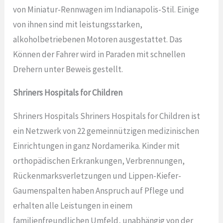
von Miniatur-Rennwagen im Indianapolis-Stil. Einige
von ihnen sind mit leistungsstarken,
alkoholbetriebenen Motoren ausgestattet. Das
Können der Fahrer wird in Paraden mit schnellen
Drehern unter Beweis gestellt.
Shriners Hospitals for Children
Shriners Hospitals Shriners Hospitals for Children ist
ein Netzwerk von 22 gemeinnützigen medizinischen
Einrichtungen in ganz Nordamerika. Kinder mit
orthopädischen Erkrankungen, Verbrennungen,
Rückenmarksverletzungen und Lippen-Kiefer-
Gaumenspalten haben Anspruch auf Pflege und
erhalten alle Leistungen in einem
familienfreundlichen Umfeld, unabhängig von der