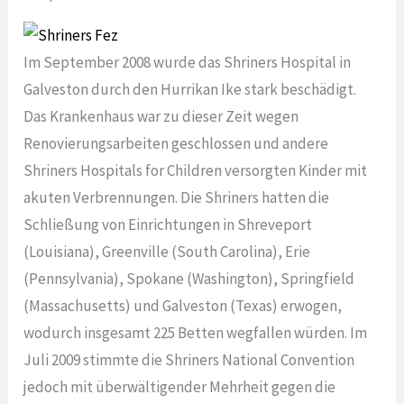
Im September 2008 wurde das Shriners Hospital in
Galveston durch den Hurrikan Ike stark beschädigt.
Das Krankenhaus war zu dieser Zeit wegen
Renovierungsarbeiten geschlossen und andere
Shriners Hospitals for Children versorgten Kinder mit
akuten Verbrennungen. Die Shriners hatten die
Schließung von Einrichtungen in Shreveport
(Louisiana), Greenville (South Carolina), Erie
(Pennsylvania), Spokane (Washington), Springfield
(Massachusetts) und Galveston (Texas) erwogen,
wodurch insgesamt 225 Betten wegfallen würden. Im
Juli 2009 stimmte die Shriners National Convention
jedoch mit überwältigender Mehrheit gegen die