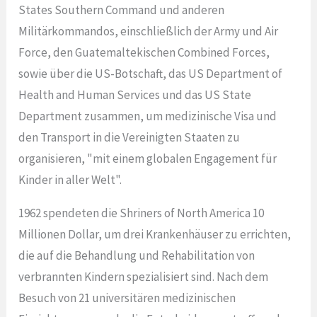
States Southern Command und anderen
Militärkommandos, einschließlich der Army und Air
Force, den Guatemaltekischen Combined Forces,
sowie über die US-Botschaft, das US Department of
Health and Human Services und das US State
Department zusammen, um medizinische Visa und
den Transport in die Vereinigten Staaten zu
organisieren, "mit einem globalen Engagement für
Kinder in aller Welt".
1962 spendeten die Shriners of North America 10
Millionen Dollar, um drei Krankenhäuser zu errichten,
die auf die Behandlung und Rehabilitation von
verbrannten Kindern spezialisiert sind. Nach dem
Besuch von 21 universitären medizinischen