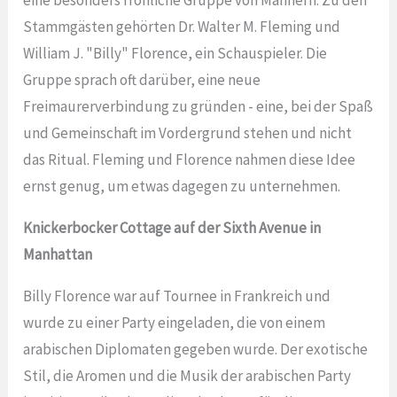
Stammgästen gehörten Dr. Walter M. Fleming und
William J. "Billy" Florence, ein Schauspieler. Die
Gruppe sprach oft darüber, eine neue
Freimaurerverbindung zu gründen - eine, bei der Spaß
und Gemeinschaft im Vordergrund stehen und nicht
das Ritual. Fleming und Florence nahmen diese Idee
ernst genug, um etwas dagegen zu unternehmen.
Knickerbocker Cottage auf der Sixth Avenue in
Manhattan
Billy Florence war auf Tournee in Frankreich und
wurde zu einer Party eingeladen, die von einem
arabischen Diplomaten gegeben wurde. Der exotische
Stil, die Aromen und die Musik der arabischen Party