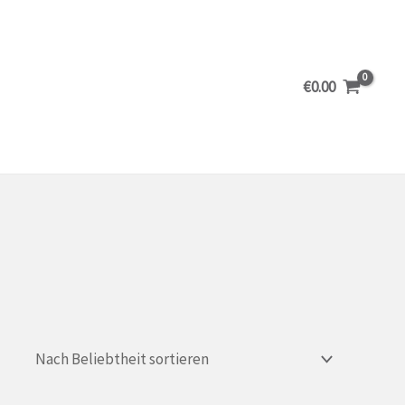
€
0.00