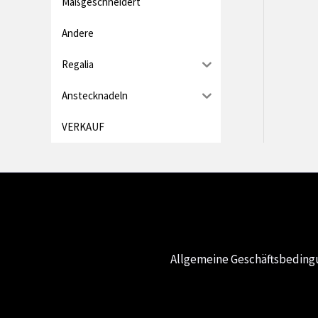
Maßgeschneidert
Andere
Regalia
Anstecknadeln
VERKAUF
Allgemeine Geschäftsbedin