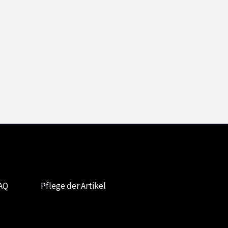
AQ
Pflege der Artikel