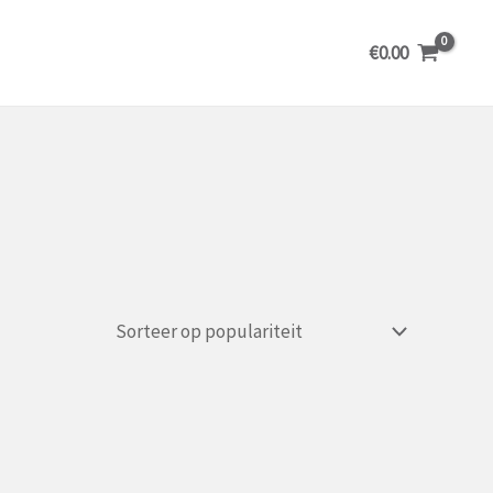
€
0.00