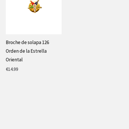
Broche de solapa 126
Orden de la Estrella
Oriental
€
14.99