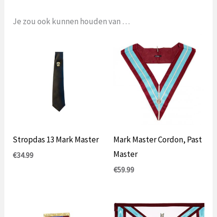
Je zou ook kunnen houden van …
Stropdas 13 Mark Master
Mark Master Cordon, Past
Master
€
34.99
€
59.99