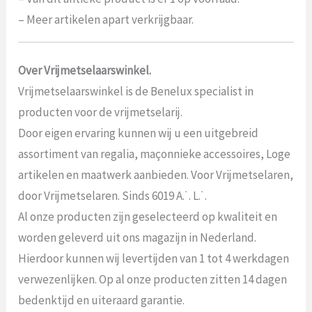
– Meer artikelen apart verkrijgbaar.
Over Vrijmetselaarswinkel.
Vrijmetselaarswinkel is de Benelux specialist in
producten voor de vrijmetselarij.
Door eigen ervaring kunnen wij u een uitgebreid
assortiment van regalia, maçonnieke accessoires, Loge
artikelen en maatwerk aanbieden. Voor Vrijmetselaren,
door Vrijmetselaren. Sinds 6019 A.˙. L.˙.
Al onze producten zijn geselecteerd op kwaliteit en
worden geleverd uit ons magazijn in Nederland.
Hierdoor kunnen wij levertijden van 1 tot 4 werkdagen
verwezenlijken. Op al onze producten zitten 14 dagen
bedenktijd en uiteraard garantie.