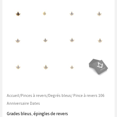
Accueil
/
Pinces à revers
/
Degrés bleus
/ Pince à revers 106
Anniversaire Dates
Grades bleus
,
épingles de revers