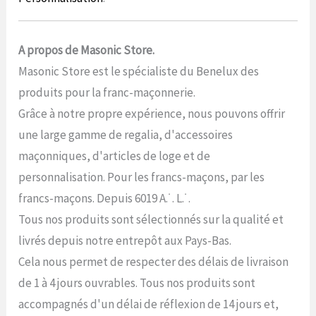
A propos de Masonic Store.
Masonic Store est le spécialiste du Benelux des
produits pour la franc-maçonnerie.
Grâce à notre propre expérience, nous pouvons offrir
une large gamme de regalia, d'accessoires
maçonniques, d'articles de loge et de
personnalisation. Pour les francs-maçons, par les
francs-maçons. Depuis 6019 A.˙. L.˙.
Tous nos produits sont sélectionnés sur la qualité et
livrés depuis notre entrepôt aux Pays-Bas.
Cela nous permet de respecter des délais de livraison
de 1 à 4 jours ouvrables. Tous nos produits sont
accompagnés d'un délai de réflexion de 14 jours et,