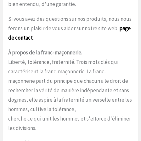
bien entendu, d'une garantie.
Si vous avez des questions sur nos produits, nous nous
ferons un plaisir de vous aider sur notre site web.
page
de contact
.
À propos de la franc-maçonnerie.
Liberté, tolérance, fraternité. Trois mots clés qui
caractérisent la franc-maçonnerie. La franc-
maçonnerie part du principe que chacun a le droit de
rechercher la vérité de manière indépendante et sans
dogmes, elle aspire à la fraternité universelle entre les
hommes, cultive la tolérance,
cherche ce qui unit les hommes et s'efforce d'éliminer
les divisions.