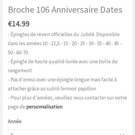
Broche 106 Anniversaire Dates
€
14.99
- Épingles de revers officielles du Jubilé. Disponible
dans les années 10 - 12,5 - 15 - 20 - 25 - 30 - 35 - 40 - 45 -
50 - 60-70.
- Épingle de haute qualité livrée avec une boîte de
rangement.
- Pas d'ennui avec une épingle longue mais facile à
attacher grâce au subtil fermoir papillon.
- Pour plus d'années, veuillez nous contacter sur notre
page de
personnalisation
.
Année