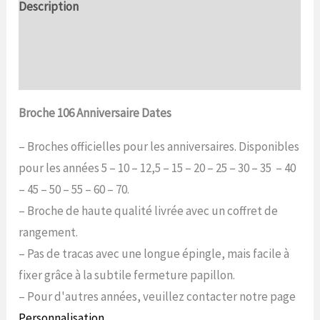
Description
Informations complémentaires
Commentaires (0)
Broche 106 Anniversaire Dates
– Broches officielles pour les anniversaires. Disponibles
pour les années 5 – 10 – 12,5 – 15 – 20 – 25 – 30 – 35 – 40
– 45 – 50 – 55 – 60 – 70.
– Broche de haute qualité livrée avec un coffret de
rangement.
– Pas de tracas avec une longue épingle, mais facile à
fixer grâce à la subtile fermeture papillon.
– Pour d'autres années, veuillez contacter notre page
Personnalisation
.