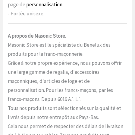
page de
personnalisation
.
- Portée unisexe.
A propos de Masonic Store.
Masonic Store est le spécialiste du Benelux des
produits pour la franc-maçonnerie.
Grâce à notre propre expérience, nous pouvons offrir
une large gamme de regalia, d'accessoires
maçonniques, d'articles de loge et de
personnalisation. Pour les francs-maçons, par les
francs-maçons. Depuis 6019 A.˙. L.˙.
Tous nos produits sont sélectionnés sur la qualité et
livrés depuis notre entrepôt aux Pays-Bas.
Cela nous permet de respecter des délais de livraison