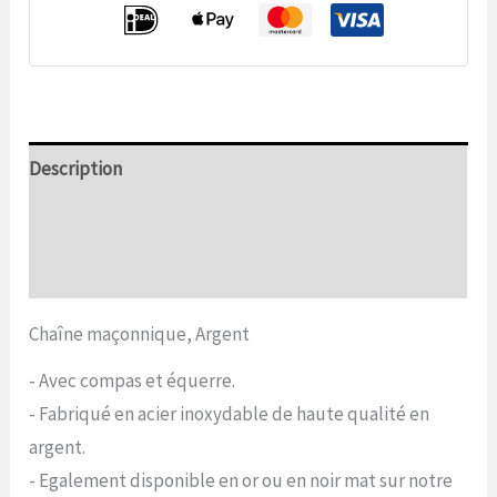
Description
Informations complémentaires
Commentaires (0)
Chaîne maçonnique, Argent
- Avec compas et équerre.
- Fabriqué en acier inoxydable de haute qualité en
argent.
- Egalement disponible en or ou en noir mat sur notre