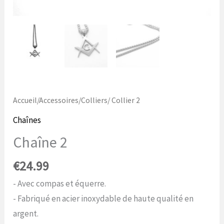
Accueil
/
Accessoires
/
Colliers
/ Collier 2
Chaînes
Chaîne 2
€
24.99
- Avec compas et équerre.
- Fabriqué en acier inoxydable de haute qualité en
argent.