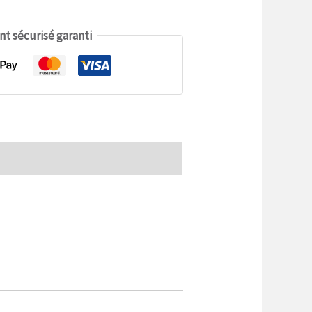
t sécurisé garanti