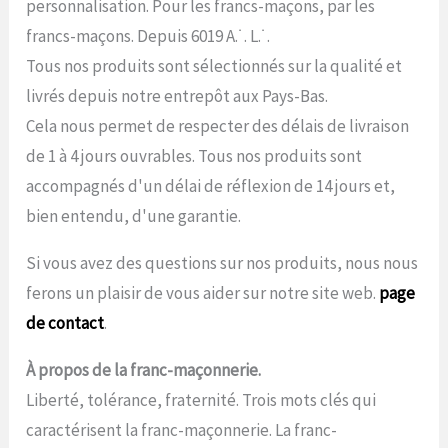
personnalisation. Pour les francs-maçons, par les
francs-maçons. Depuis 6019 A.˙. L.˙.
Tous nos produits sont sélectionnés sur la qualité et
livrés depuis notre entrepôt aux Pays-Bas.
Cela nous permet de respecter des délais de livraison
de 1 à 4 jours ouvrables. Tous nos produits sont
accompagnés d'un délai de réflexion de 14 jours et,
bien entendu, d'une garantie.
Si vous avez des questions sur nos produits, nous nous
ferons un plaisir de vous aider sur notre site web.
page
de contact
.
À propos de la franc-maçonnerie.
Liberté, tolérance, fraternité. Trois mots clés qui
caractérisent la franc-maçonnerie. La franc-