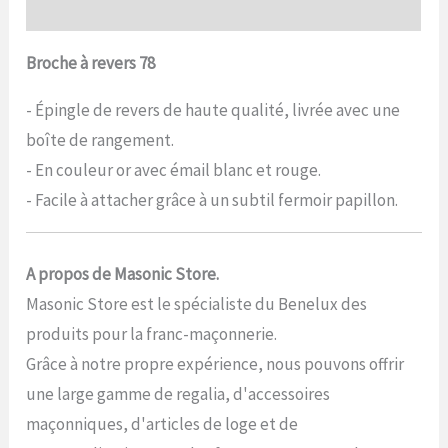
Commentaires (0)
Broche à revers 78
- Épingle de revers de haute qualité, livrée avec une
boîte de rangement.
- En couleur or avec émail blanc et rouge.
- Facile à attacher grâce à un subtil fermoir papillon.
A propos de Masonic Store.
Masonic Store est le spécialiste du Benelux des
produits pour la franc-maçonnerie.
Grâce à notre propre expérience, nous pouvons offrir
une large gamme de regalia, d'accessoires
maçonniques, d'articles de loge et de