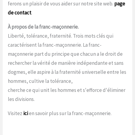
ferons un plaisir de vous aider sur notre site web.
page
de contact
.
À propos de la franc-maçonnerie.
Liberté, tolérance, fraternité. Trois mots clés qui
caractérisent la franc-maçonnerie. La franc-
maçonnerie part du principe que chacun a le droit de
rechercher la vérité de manière indépendante et sans
dogmes, elle aspire à la fraternité universelle entre les
hommes, cultive la tolérance,
cherche ce qui unit les hommes et s'efforce d'éliminer
les divisions.
Visitez
ici
en savoir plus sur la franc-maçonnerie.