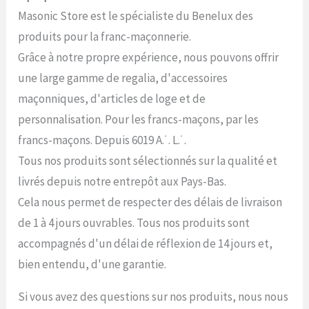
Masonic Store est le spécialiste du Benelux des
produits pour la franc-maçonnerie.
Grâce à notre propre expérience, nous pouvons offrir
une large gamme de regalia, d'accessoires
maçonniques, d'articles de loge et de
personnalisation. Pour les francs-maçons, par les
francs-maçons. Depuis 6019 A.˙. L.˙.
Tous nos produits sont sélectionnés sur la qualité et
livrés depuis notre entrepôt aux Pays-Bas.
Cela nous permet de respecter des délais de livraison
de 1 à 4 jours ouvrables. Tous nos produits sont
accompagnés d'un délai de réflexion de 14 jours et,
bien entendu, d'une garantie.
Si vous avez des questions sur nos produits, nous nous