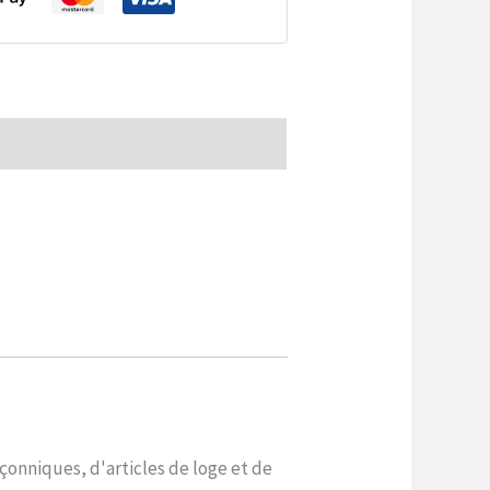
çonniques, d'articles de loge et de