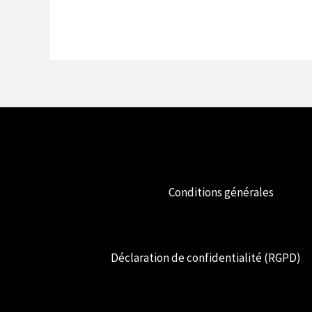
Conditions générales
Déclaration de confidentialité (RGPD)