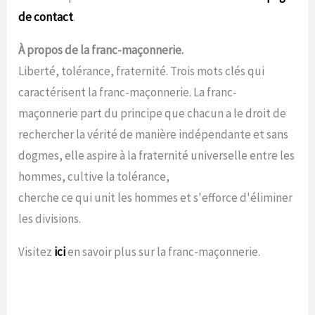
de contact
.
À propos de la franc-maçonnerie.
Liberté, tolérance, fraternité. Trois mots clés qui
caractérisent la franc-maçonnerie. La franc-
maçonnerie part du principe que chacun a le droit de
rechercher la vérité de manière indépendante et sans
dogmes, elle aspire à la fraternité universelle entre les
hommes, cultive la tolérance,
cherche ce qui unit les hommes et s'efforce d'éliminer
les divisions.
Visitez
ici
en savoir plus sur la franc-maçonnerie.