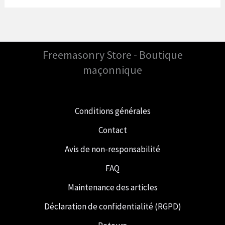
Freemasonry Store - Boutique
maçonnique
Conditions générales
Contact
Avis de non-responsabilité
FAQ
Maintenance des articles
Déclaration de confidentialité (RGPD)