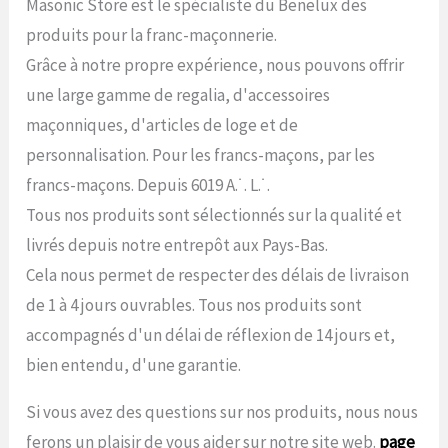
Masonic Store est le spécialiste du Benelux des
produits pour la franc-maçonnerie.
Grâce à notre propre expérience, nous pouvons offrir
une large gamme de regalia, d'accessoires
maçonniques, d'articles de loge et de
personnalisation. Pour les francs-maçons, par les
francs-maçons. Depuis 6019 A.˙. L.˙.
Tous nos produits sont sélectionnés sur la qualité et
livrés depuis notre entrepôt aux Pays-Bas.
Cela nous permet de respecter des délais de livraison
de 1 à 4 jours ouvrables. Tous nos produits sont
accompagnés d'un délai de réflexion de 14 jours et,
bien entendu, d'une garantie.
Si vous avez des questions sur nos produits, nous nous
ferons un plaisir de vous aider sur notre site web.
page