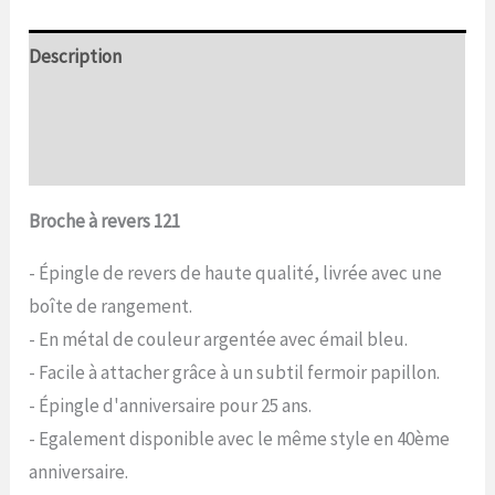
Description
Informations complémentaires
Commentaires (0)
Broche à revers 121
- Épingle de revers de haute qualité, livrée avec une
boîte de rangement.
- En métal de couleur argentée avec émail bleu.
- Facile à attacher grâce à un subtil fermoir papillon.
- Épingle d'anniversaire pour 25 ans.
- Egalement disponible avec le même style en 40ème
anniversaire.