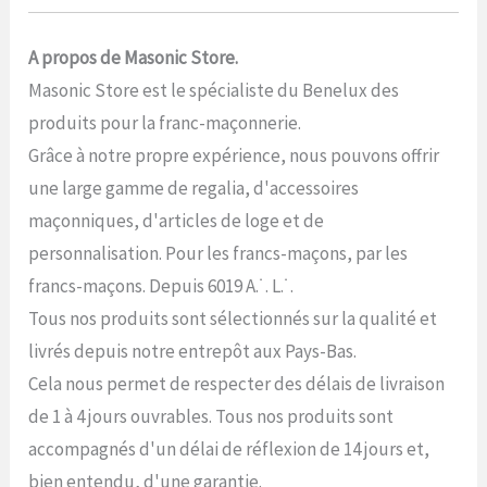
A propos de Masonic Store.
Masonic Store est le spécialiste du Benelux des
produits pour la franc-maçonnerie.
Grâce à notre propre expérience, nous pouvons offrir
une large gamme de regalia, d'accessoires
maçonniques, d'articles de loge et de
personnalisation. Pour les francs-maçons, par les
francs-maçons. Depuis 6019 A.˙. L.˙.
Tous nos produits sont sélectionnés sur la qualité et
livrés depuis notre entrepôt aux Pays-Bas.
Cela nous permet de respecter des délais de livraison
de 1 à 4 jours ouvrables. Tous nos produits sont
accompagnés d'un délai de réflexion de 14 jours et,
bien entendu, d'une garantie.