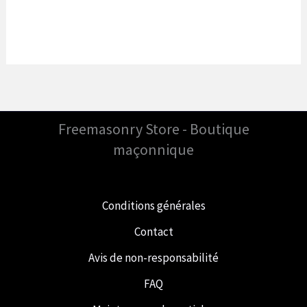
Freemasonry Store - Boutique
maçonnique
Conditions générales
Contact
Avis de non-responsabilité
FAQ