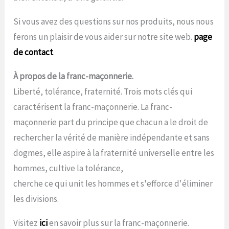
Si vous avez des questions sur nos produits, nous nous
ferons un plaisir de vous aider sur notre site web.
page
de contact
.
À propos de la franc-maçonnerie.
Liberté, tolérance, fraternité. Trois mots clés qui
caractérisent la franc-maçonnerie. La franc-
maçonnerie part du principe que chacun a le droit de
rechercher la vérité de manière indépendante et sans
dogmes, elle aspire à la fraternité universelle entre les
hommes, cultive la tolérance,
cherche ce qui unit les hommes et s'efforce d'éliminer
les divisions.
Visitez
ici
en savoir plus sur la franc-maçonnerie.