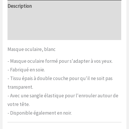
Description
Informations complémentaires
Commentaires (0)
Masque oculaire, blanc
- Masque oculaire formé pour s'adapter à vos yeux.
- Fabriqué en soie.
- Tissu épais à double couche pour qu'il ne soit pas
transparent.
- Avec une sangle élastique pour l'enrouler autour de
votre tête.
- Disponible également en noir.