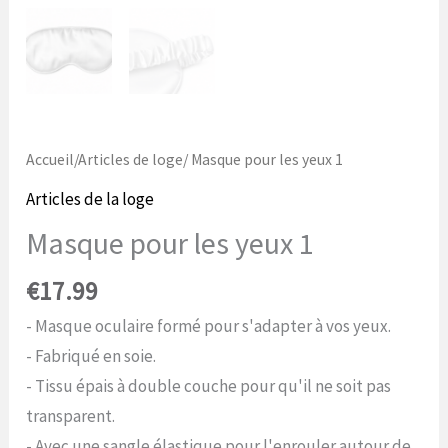
Accueil
/
Articles de loge
/ Masque pour les yeux 1
Articles de la loge
Masque pour les yeux 1
€
17.99
- Masque oculaire formé pour s'adapter à vos yeux.
- Fabriqué en soie.
- Tissu épais à double couche pour qu'il ne soit pas
transparent.
- Avec une sangle élastique pour l'enrouler autour de