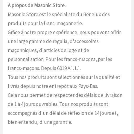
A propos de Masonic Store.
Masonic Store est le spécialiste du Benelux des
produits pour la franc-maçonnerie.
Grâce à notre propre expérience, nous pouvons offrir
une large gamme de regalia, d'accessoires
maçonniques, d'articles de loge et de
personnalisation. Pour les francs-maçons, par les
francs-maçons. Depuis 6019 A.˙. L.˙.
Tous nos produits sont sélectionnés sur la qualité et
livrés depuis notre entrepôt aux Pays-Bas.
Cela nous permet de respecter des délais de livraison
de 1 à 4 jours ouvrables. Tous nos produits sont
accompagnés d'un délai de réflexion de 14 jours et,
bien entendu, d'une garantie.