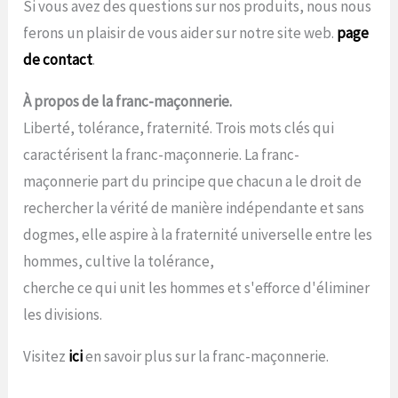
Si vous avez des questions sur nos produits, nous nous
ferons un plaisir de vous aider sur notre site web.
page
de contact
.
À propos de la franc-maçonnerie.
Liberté, tolérance, fraternité. Trois mots clés qui
caractérisent la franc-maçonnerie. La franc-
maçonnerie part du principe que chacun a le droit de
rechercher la vérité de manière indépendante et sans
dogmes, elle aspire à la fraternité universelle entre les
hommes, cultive la tolérance,
cherche ce qui unit les hommes et s'efforce d'éliminer
les divisions.
Visitez
ici
en savoir plus sur la franc-maçonnerie.