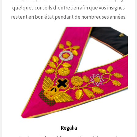
quelques conseils d'entretien afin que vos insignes
restent en bon état pendant de nombreuses années.
Regalia