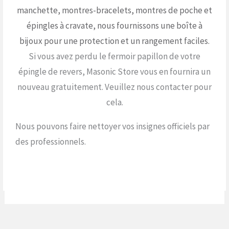
manchette, montres-bracelets, montres de poche et
épingles à cravate, nous fournissons une boîte à
bijoux pour une protection et un rangement faciles.
Si vous avez perdu le fermoir papillon de votre
épingle de revers, Masonic Store vous en fournira un
nouveau gratuitement. Veuillez nous contacter pour
cela.
Nous pouvons faire nettoyer vos insignes officiels par
des professionnels.