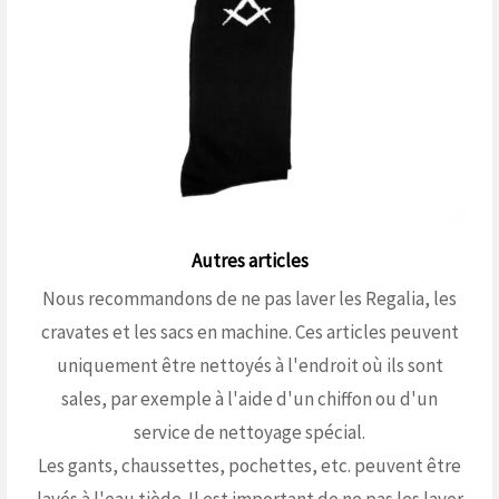
Autres articles
Nous recommandons de ne pas laver les Regalia, les
cravates et les sacs en machine. Ces articles peuvent
uniquement être nettoyés à l'endroit où ils sont
sales, par exemple à l'aide d'un chiffon ou d'un
service de nettoyage spécial.
Les gants, chaussettes, pochettes, etc. peuvent être