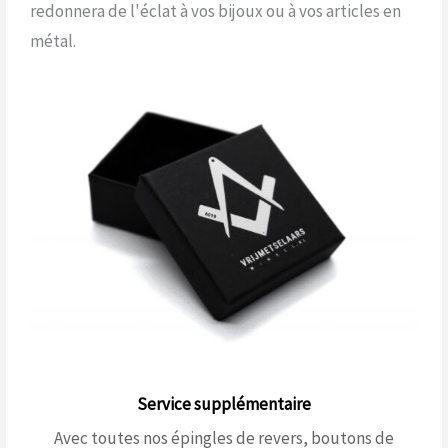
redonnera de l'éclat à vos bijoux ou à vos articles en
métal.
Service supplémentaire
Avec toutes nos épingles de revers, boutons de