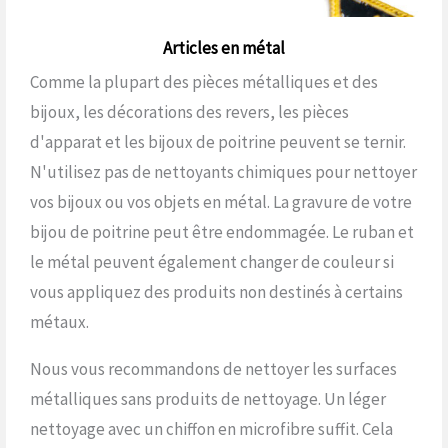
Articles en métal
Comme la plupart des pièces métalliques et des
bijoux, les décorations des revers, les pièces
d'apparat et les bijoux de poitrine peuvent se ternir.
N'utilisez pas de nettoyants chimiques pour nettoyer
vos bijoux ou vos objets en métal. La gravure de votre
bijou de poitrine peut être endommagée. Le ruban et
le métal peuvent également changer de couleur si
vous appliquez des produits non destinés à certains
métaux.
Nous vous recommandons de nettoyer les surfaces
métalliques sans produits de nettoyage. Un léger
nettoyage avec un chiffon en microfibre suffit. Cela