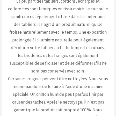
La plupart des tabliers, cordons, écharpes et
collerettes sont fabriqués en tissu moiré. Le cuir ou le
simili cuir est également utilisé dans la confection
des tabliers. Il s'agit d'un produit naturel qui se
froisse naturellement avec le temps. Une exposition
prolongée à la lumière naturelle peut également
décolorer votre tablier au fil du temps. Les rubans,
les broderies et les franges sont également
susceptibles de se froisser et de se déformer s'ils ne
sont pas conservés avec soin.
Certaines insignes peuvent être nettoyées. Nous vous
recommandons de le faire à l'aide d'une machine
spéciale. Un chiffon humide peut parfois finir par
causer des taches. Après le nettoyage, il n'est pas
garanti que le produit soit propre à 100 %. Nous