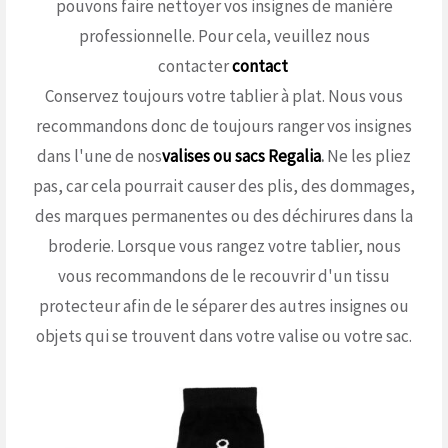
pouvons faire nettoyer vos insignes de manière
professionnelle. Pour cela, veuillez nous
contacter
contact
Conservez toujours votre tablier à plat. Nous vous
recommandons donc de toujours ranger vos insignes
dans l'une de nos
valises ou sacs Regalia
.
Ne les pliez
pas, car cela pourrait causer des plis, des dommages,
des marques permanentes ou des déchirures dans la
broderie. Lorsque vous rangez votre tablier, nous
vous recommandons de le recouvrir d'un tissu
protecteur afin de le séparer des autres insignes ou
objets qui se trouvent dans votre valise ou votre sac.