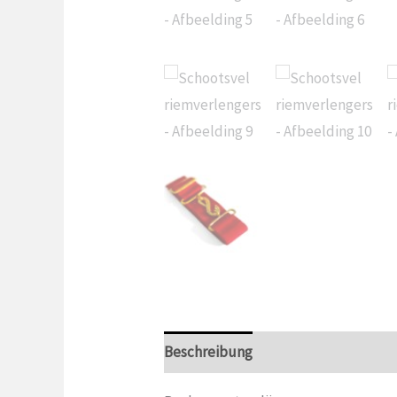
Beschreibung
Zusätzliche Inform