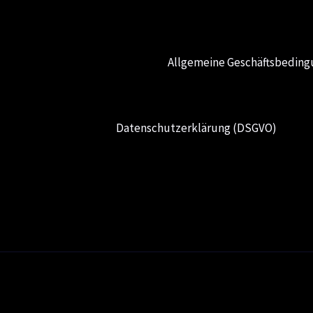
Allgemeine Geschäftsbedin
Datenschutzerklärung (DSGVO)