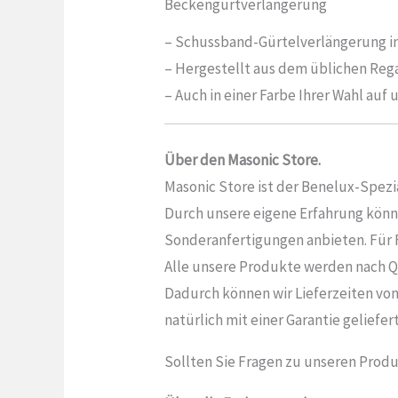
Beckengurtverlängerung
– Schussband-Gürtelverlängerung in
– Hergestellt aus dem üblichen Regal
– Auch in einer Farbe Ihrer Wahl auf
Über den Masonic Store.
Masonic Store ist der Benelux-Spezia
Durch unsere eigene Erfahrung könne
Sonderanfertigungen anbieten. Für Fr
Alle unsere Produkte werden nach Q
Dadurch können wir Lieferzeiten von
natürlich mit einer Garantie geliefert
Sollten Sie Fragen zu unseren Produ