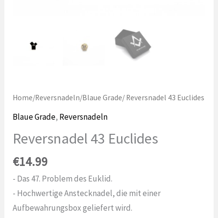
Home
/
Reversnadeln
/
Blaue Grade
/ Reversnadel 43 Euclides
Blaue Grade
,
Reversnadeln
Reversnadel 43 Euclides
€
14.99
- Das 47. Problem des Euklid.
- Hochwertige Anstecknadel, die mit einer
Aufbewahrungsbox geliefert wird.