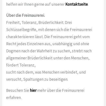
helfen wir Ihnen gerne auf unserer
Kontaktseite
.
Über die Freimaurerei.
Freiheit, Toleranz, Brüderlichkeit. Drei
Schlüsselbegriffe, mit denen sich die Freimaurerei
charakterisieren lässt. Die Freimaurerei geht vom
Recht jedes Einzelnen aus, unabhängig und ohne
Dogmen nach der Wahrheit zu suchen, strebt nach
allgemeiner Brüderlichkeit unter den Menschen,
fördert Toleranz,
sucht nach dem, was Menschen verbindet, und
versucht, Spaltungen zu beseitigen.
Besuchen Sie
hier
mehr über die Freimaurerei
erfahren.