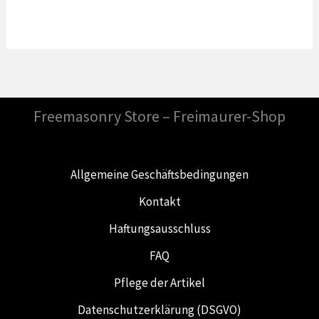
Freemasonry Store – Freimaurer-Shop
Allgemeine Geschäftsbedingungen
Kontakt
Haftungsausschluss
FAQ
Pflege der Artikel
Datenschutzerklärung (DSGVO)