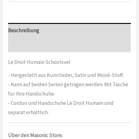
Beschreibung
Bewertungen (0)
Le Droit Humain Schootsvel
- Hergestellt aus Kunstleder, Satin und Moiré-Stoff.
- Kann auf beiden Seiten getragen werden. Mit Tasche
für Ihre Handschuhe.
- Cordon und Handschuhe Le Droit Humain sind
separat erhältlich.
Über den Masonic Store.