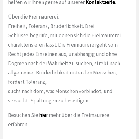
helfen wir Ihnen gerne auf unserer
Kontaktseite
.
Über die Freimaurerei.
Freiheit, Toleranz, Brüderlichkeit. Drei
Schlüsselbegriffe, mit denen sich die Freimaurerei
charakterisieren lässt. Die Freimaurerei geht vom
Recht jedes Einzelnen aus, unabhängig und ohne
Dogmen nach der Wahrheit zu suchen, strebt nach
allgemeiner Brüderlichkeit unter den Menschen,
fördert Toleranz,
sucht nach dem, was Menschen verbindet, und
versucht, Spaltungen zu beseitigen.
Besuchen Sie
hier
mehr über die Freimaurerei
erfahren.