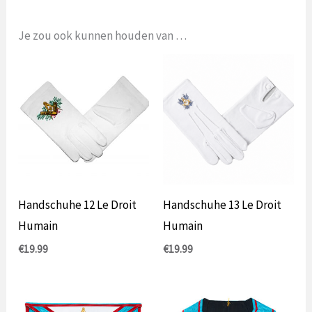
Je zou ook kunnen houden van …
Handschuhe 12 Le Droit
Handschuhe 13 Le Droit
Humain
Humain
€
19.99
€
19.99