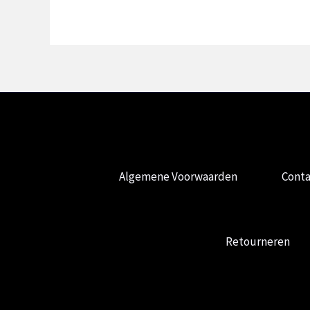
Algemene Voorwaarden
Conta
Retourneren