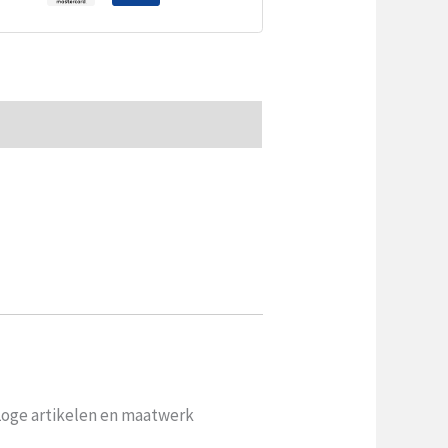
 Loge artikelen en maatwerk