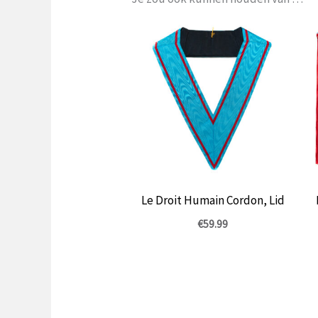
Le Droit Humain Cordon, Lid
€
59.99