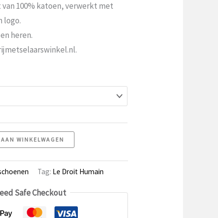
van 100% katoen, verwerkt met
 logo.
 en heren.
Vrijmetselaarswinkel.nl.
 AAN WINKELWAGEN
schoenen
Tag:
Le Droit Humain
eed Safe Checkout