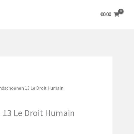
€
0.00
ndschoenen 13 Le Droit Humain
13 Le Droit Humain