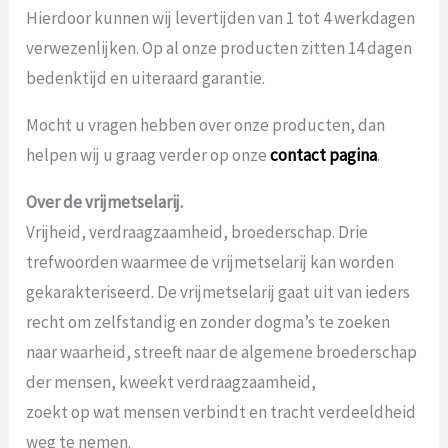
Hierdoor kunnen wij levertijden van 1 tot 4 werkdagen
verwezenlijken. Op al onze producten zitten 14 dagen
bedenktijd en uiteraard garantie.
Mocht u vragen hebben over onze producten, dan
helpen wij u graag verder op onze
contact pagina
.
Over de vrijmetselarij.
Vrijheid, verdraagzaamheid, broederschap. Drie
trefwoorden waarmee de vrijmetselarij kan worden
gekarakteriseerd. De vrijmetselarij gaat uit van ieders
recht om zelfstandig en zonder dogma’s te zoeken
naar waarheid, streeft naar de algemene broederschap
der mensen, kweekt verdraagzaamheid,
zoekt op wat mensen verbindt en tracht verdeeldheid
weg te nemen.