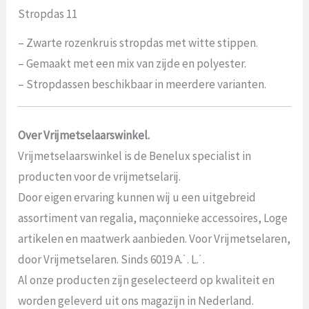
Stropdas 11
– Zwarte rozenkruis stropdas met witte stippen.
– Gemaakt met een mix van zijde en polyester.
– Stropdassen beschikbaar in meerdere varianten.
Over Vrijmetselaarswinkel.
Vrijmetselaarswinkel is de Benelux specialist in
producten voor de vrijmetselarij.
Door eigen ervaring kunnen wij u een uitgebreid
assortiment van regalia, maçonnieke accessoires, Loge
artikelen en maatwerk aanbieden. Voor Vrijmetselaren,
door Vrijmetselaren. Sinds 6019 A.˙. L.˙.
Al onze producten zijn geselecteerd op kwaliteit en
worden geleverd uit ons magazijn in Nederland.