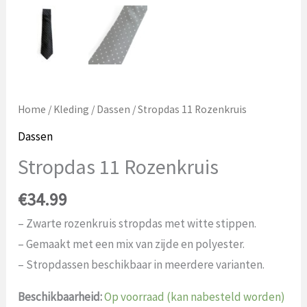
Home
/
Kleding
/
Dassen
/ Stropdas 11 Rozenkruis
Dassen
Stropdas 11 Rozenkruis
€
34.99
– Zwarte rozenkruis stropdas met witte stippen.
– Gemaakt met een mix van zijde en polyester.
– Stropdassen beschikbaar in meerdere varianten.
Beschikbaarheid:
Op voorraad (kan nabesteld worden)