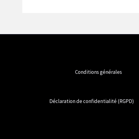
Conditions générales
Déclaration de confidentialité (RGPD)