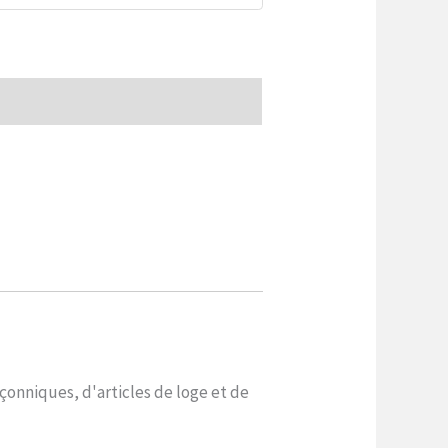
çonniques, d'articles de loge et de