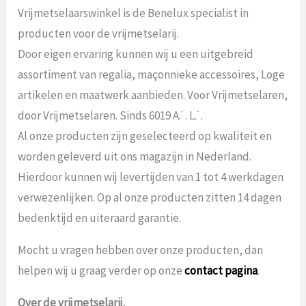
Vrijmetselaarswinkel is de Benelux specialist in
producten voor de vrijmetselarij.
Door eigen ervaring kunnen wij u een uitgebreid
assortiment van regalia, maçonnieke accessoires, Loge
artikelen en maatwerk aanbieden. Voor Vrijmetselaren,
door Vrijmetselaren. Sinds 6019 A.˙. L.˙.
Al onze producten zijn geselecteerd op kwaliteit en
worden geleverd uit ons magazijn in Nederland.
Hierdoor kunnen wij levertijden van 1 tot 4 werkdagen
verwezenlijken. Op al onze producten zitten 14 dagen
bedenktijd en uiteraard garantie.
Mocht u vragen hebben over onze producten, dan
helpen wij u graag verder op onze
contact pagina
.
Over de vrijmetselarij.