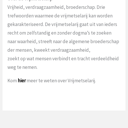
Vrijheid, verdraagzaamheid, broederschap. Drie
trefwoorden waarmee de vrijmetselarij kan worden
gekarakteriseerd. De vrijmetselarij gaat uit van ieders
recht om zelfstandig en zonder dogma’s te zoeken
naar waarheid, streeft naar de algemene broederschap
der mensen, kweekt verdraagzaamheid,
zoekt op wat mensen verbindt en tracht verdeeldheid
weg te nemen.
Kom
hier
meer te weten over Vrijmetselarij.