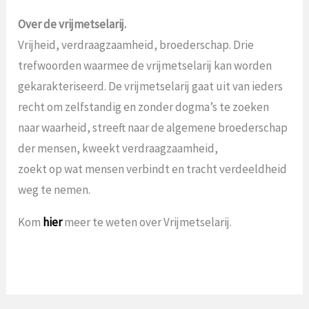
Over de vrijmetselarij.
Vrijheid, verdraagzaamheid, broederschap. Drie
trefwoorden waarmee de vrijmetselarij kan worden
gekarakteriseerd. De vrijmetselarij gaat uit van ieders
recht om zelfstandig en zonder dogma’s te zoeken
naar waarheid, streeft naar de algemene broederschap
der mensen, kweekt verdraagzaamheid,
zoekt op wat mensen verbindt en tracht verdeeldheid
weg te nemen.
Kom
hier
meer te weten over Vrijmetselarij.