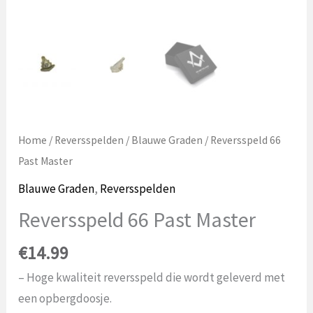
Home
/
Reversspelden
/
Blauwe Graden
/ Reversspeld 66
Past Master
Blauwe Graden
,
Reversspelden
Reversspeld 66 Past Master
€
14.99
– Hoge kwaliteit reversspeld die wordt geleverd met
een opbergdoosje.