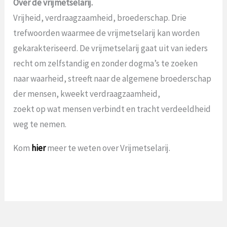
Over de vrijmetselarij.
Vrijheid, verdraagzaamheid, broederschap. Drie
trefwoorden waarmee de vrijmetselarij kan worden
gekarakteriseerd. De vrijmetselarij gaat uit van ieders
recht om zelfstandig en zonder dogma’s te zoeken
naar waarheid, streeft naar de algemene broederschap
der mensen, kweekt verdraagzaamheid,
zoekt op wat mensen verbindt en tracht verdeeldheid
weg te nemen.
Kom
hier
meer te weten over Vrijmetselarij.