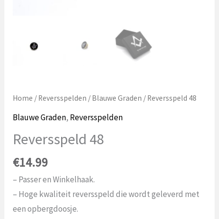
Home
/
Reversspelden
/
Blauwe Graden
/ Reversspeld 48
Blauwe Graden
,
Reversspelden
Reversspeld 48
€
14.99
– Passer en Winkelhaak.
– Hoge kwaliteit reversspeld die wordt geleverd met
een opbergdoosje.