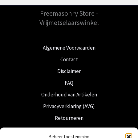
Freemasonry Store -
Vrijmetselaarswinkel
Algemene Voorwaarden
Contact
Disclaimer
FAQ
Onderhoud van Artikelen
Privacyverklaring (AVG)
Retourneren
Verzending & Levering
Beheer toestemming