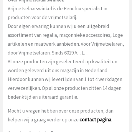
Vrijmetselaarswinkel is de Benelux specialist in
producten voor de vrijmetselarij.
Door eigen ervaring kunnen wij u een uitgebreid
assortiment van regalia, maçonnieke accessoires, Loge
artikelen en maatwerk aanbieden. Voor Vrijmetselaren,
door Vrijmetselaren. Sinds 6019 A.˙. L.˙.
Al onze producten zijn geselecteerd op kwaliteit en
worden geleverd uit ons magazijn in Nederland.
Hierdoor kunnen wij levertijden van 1 tot 4 werkdagen
verwezenlijken. Op al onze producten zitten 14 dagen
bedenktijd en uiteraard garantie.
Mocht u vragen hebben over onze producten, dan
helpen wij u graag verder op onze
contact pagina
.