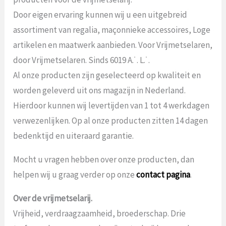
Door eigen ervaring kunnen wij u een uitgebreid
assortiment van regalia, maçonnieke accessoires, Loge
artikelen en maatwerk aanbieden. Voor Vrijmetselaren,
door Vrijmetselaren. Sinds 6019 A.˙. L.˙.
Al onze producten zijn geselecteerd op kwaliteit en
worden geleverd uit ons magazijn in Nederland.
Hierdoor kunnen wij levertijden van 1 tot 4 werkdagen
verwezenlijken. Op al onze producten zitten 14 dagen
bedenktijd en uiteraard garantie.
Mocht u vragen hebben over onze producten, dan
helpen wij u graag verder op onze
contact pagina
.
Over de vrijmetselarij.
Vrijheid, verdraagzaamheid, broederschap. Drie