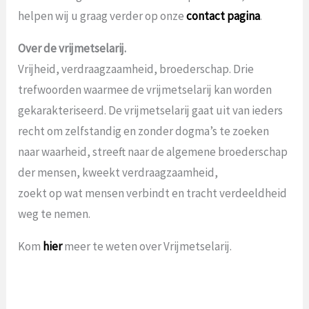
helpen wij u graag verder op onze
contact pagina
.
Over de vrijmetselarij.
Vrijheid, verdraagzaamheid, broederschap. Drie
trefwoorden waarmee de vrijmetselarij kan worden
gekarakteriseerd. De vrijmetselarij gaat uit van ieders
recht om zelfstandig en zonder dogma’s te zoeken
naar waarheid, streeft naar de algemene broederschap
der mensen, kweekt verdraagzaamheid,
zoekt op wat mensen verbindt en tracht verdeeldheid
weg te nemen.
Kom
hier
meer te weten over Vrijmetselarij.