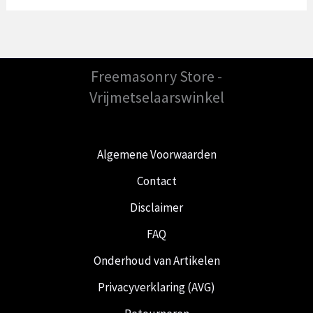
Freemasonry Store -
Vrijmetselaarswinkel
Algemene Voorwaarden
Contact
Disclaimer
FAQ
Onderhoud van Artikelen
Privacyverklaring (AVG)