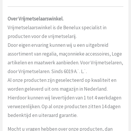
Over Vrijmetselaarswinkel.
Vrijmetselaarswinkel is de Benelux specialist in
producten voor de vrijmetselarij.
Door eigen ervaring kunnen wij u een uitgebreid
assortiment van regalia, maçonnieke accessoires, Loge
artikelen en maatwerk aanbieden. Voor Vrijmetselaren,
door Vrijmetselaren. Sinds 6019 A.˙. L.˙.
Al onze producten zijn geselecteerd op kwaliteit en
worden geleverd uit ons magazijn in Nederland.
Hierdoor kunnen wij levertijden van 1 tot 4 werkdagen
verwezenlijken. Op al onze producten zitten 14 dagen
bedenktijd en uiteraard garantie.
Mocht u vragen hebben over onze producten, dan