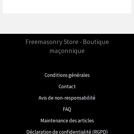
Freemasonry Store - Boutique
maçonnique
Conditions générales
Contact
Avis de non-responsabilité
FAQ
Maintenance des articles
Déclaration de confidentialité (RGPD)