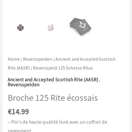
Home
/
Reversspelden
/
Ancient and Accepted Scottish
Rite (AASR)
/ Reversspeld 125 Schotse Ritus
Ancient and Accepted Scottish Rite (AASR)
,
Reversspelden
Broche 125 Rite écossais
€
14.99
– Pin's de haute qualité livré avec un coffret de
rangement.