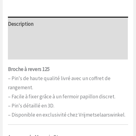
Description
Informations complémentaires
Commentaires (0)
Broche à revers 125
– Pin's de haute qualité livré avec un coffret de
rangement.
– Facile à fixer grâce à un fermoir papillon discret.
– Pin's détaillé en 3D.
– Disponible en exclusivité chez Vrijmetselaarswinkel.