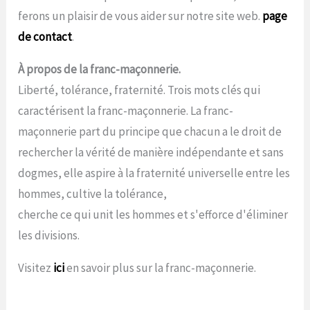
ferons un plaisir de vous aider sur notre site web.
page
de contact
.
À propos de la franc-maçonnerie.
Liberté, tolérance, fraternité. Trois mots clés qui
caractérisent la franc-maçonnerie. La franc-
maçonnerie part du principe que chacun a le droit de
rechercher la vérité de manière indépendante et sans
dogmes, elle aspire à la fraternité universelle entre les
hommes, cultive la tolérance,
cherche ce qui unit les hommes et s'efforce d'éliminer
les divisions.
Visitez
ici
en savoir plus sur la franc-maçonnerie.