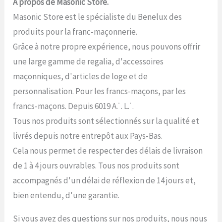
A propos de Masonic Store.
Masonic Store est le spécialiste du Benelux des
produits pour la franc-maçonnerie.
Grâce à notre propre expérience, nous pouvons offrir
une large gamme de regalia, d'accessoires
maçonniques, d'articles de loge et de
personnalisation. Pour les francs-maçons, par les
francs-maçons. Depuis 6019 A.˙. L.˙.
Tous nos produits sont sélectionnés sur la qualité et
livrés depuis notre entrepôt aux Pays-Bas.
Cela nous permet de respecter des délais de livraison
de 1 à 4 jours ouvrables. Tous nos produits sont
accompagnés d'un délai de réflexion de 14 jours et,
bien entendu, d'une garantie.
Si vous avez des questions sur nos produits, nous nous