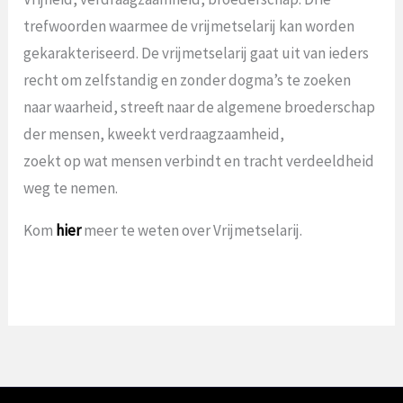
trefwoorden waarmee de vrijmetselarij kan worden
gekarakteriseerd. De vrijmetselarij gaat uit van ieders
recht om zelfstandig en zonder dogma’s te zoeken
naar waarheid, streeft naar de algemene broederschap
der mensen, kweekt verdraagzaamheid,
zoekt op wat mensen verbindt en tracht verdeeldheid
weg te nemen.
Kom
hier
meer te weten over Vrijmetselarij.