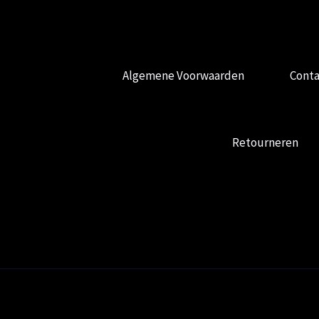
Algemene Voorwaarden
Conta
Retourneren