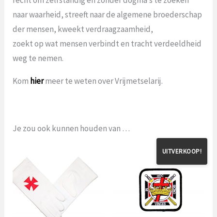
naar waarheid, streeft naar de algemene broederschap
der mensen, kweekt verdraagzaamheid,
zoekt op wat mensen verbindt en tracht verdeeldheid
weg te nemen.
Kom
hier
meer te weten over Vrijmetselarij.
Je zou ook kunnen houden van …
UITVERKOOP!