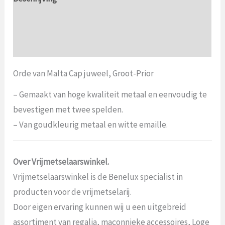
Aanvullende informatie
Beoordelingen (0)
Orde van Malta Cap juweel, Groot-Prior
– Gemaakt van hoge kwaliteit metaal en eenvoudig te
bevestigen met twee spelden.
– Van goudkleurig metaal en witte emaille.
Over Vrijmetselaarswinkel.
Vrijmetselaarswinkel is de Benelux specialist in
producten voor de vrijmetselarij.
Door eigen ervaring kunnen wij u een uitgebreid
assortiment van regalia, maçonnieke accessoires, Loge