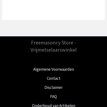
Freemasonry Store -
Vrijmetselaarswinkel
Algemene Voorwaarden
Contact
Disclaimer
FAQ
Onderhoud van Artikelen