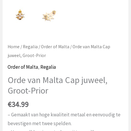
Home
/
Regalia
/
Order of Malta
/ Orde van Malta Cap
juweel, Groot-Prior
Order of Malta
,
Regalia
Orde van Malta Cap juweel,
Groot-Prior
€
34.99
– Gemaakt van hoge kwaliteit metaal en eenvoudig te
bevestigen met twee spelden.