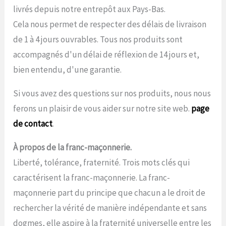
livrés depuis notre entrepôt aux Pays-Bas.
Cela nous permet de respecter des délais de livraison
de 1 à 4 jours ouvrables. Tous nos produits sont
accompagnés d'un délai de réflexion de 14 jours et,
bien entendu, d'une garantie.
Si vous avez des questions sur nos produits, nous nous
ferons un plaisir de vous aider sur notre site web.
page
de contact
.
À propos de la franc-maçonnerie.
Liberté, tolérance, fraternité. Trois mots clés qui
caractérisent la franc-maçonnerie. La franc-
maçonnerie part du principe que chacun a le droit de
rechercher la vérité de manière indépendante et sans
dogmes, elle aspire à la fraternité universelle entre les