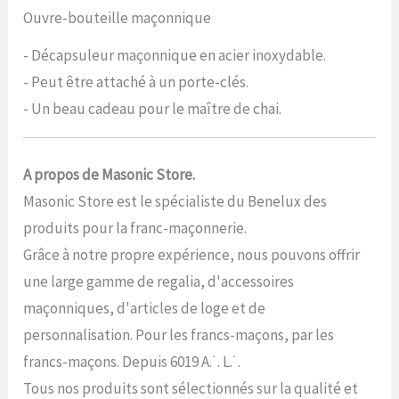
Ouvre-bouteille maçonnique
- Décapsuleur maçonnique en acier inoxydable.
- Peut être attaché à un porte-clés.
- Un beau cadeau pour le maître de chai.
A propos de Masonic Store.
Masonic Store est le spécialiste du Benelux des
produits pour la franc-maçonnerie.
Grâce à notre propre expérience, nous pouvons offrir
une large gamme de regalia, d'accessoires
maçonniques, d'articles de loge et de
personnalisation. Pour les francs-maçons, par les
francs-maçons. Depuis 6019 A.˙. L.˙.
Tous nos produits sont sélectionnés sur la qualité et