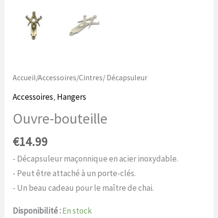
Accueil
/
Accessoires
/
Cintres
/ Décapsuleur
Accessoires
,
Hangers
Ouvre-bouteille
€
14.99
- Décapsuleur maçonnique en acier inoxydable.
- Peut être attaché à un porte-clés.
- Un beau cadeau pour le maître de chai.
Disponibilité :
En stock