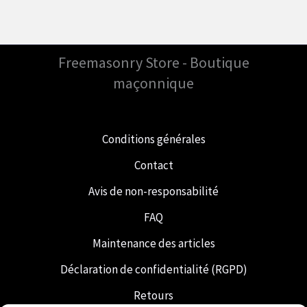
Freemasonry Store - Boutique
maçonnique
Conditions générales
Contact
Avis de non-responsabilité
FAQ
Maintenance des articles
Déclaration de confidentialité (RGPD)
Retours