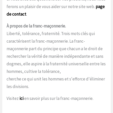
ferons un plaisir de vous aider sur notre site web.
page
de contact
.
À propos de la franc-maçonnerie.
Liberté, tolérance, fraternité. Trois mots clés qui
caractérisent la franc-maçonnerie. La franc-
maçonnerie part du principe que chacun a le droit de
rechercher la vérité de manière indépendante et sans
dogmes, elle aspire à la fraternité universelle entre les
hommes, cultive la tolérance,
cherche ce qui unit les hommes et s'efforce d'éliminer
les divisions.
Visitez
ici
en savoir plus sur la franc-maçonnerie.