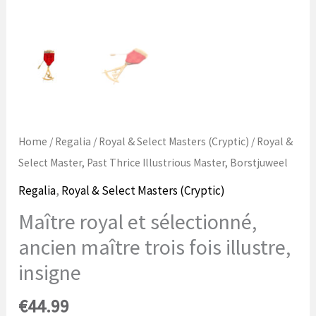
Home
/
Regalia
/
Royal & Select Masters (Cryptic)
/ Royal &
Select Master, Past Thrice Illustrious Master, Borstjuweel
Regalia
,
Royal & Select Masters (Cryptic)
Maître royal et sélectionné,
ancien maître trois fois illustre,
insigne
€
44.99