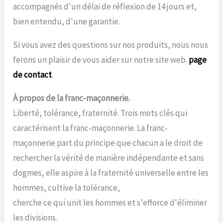
accompagnés d'un délai de réflexion de 14 jours et,
bien entendu, d'une garantie.
Si vous avez des questions sur nos produits, nous nous
ferons un plaisir de vous aider sur notre site web.
page
de contact
.
À propos de la franc-maçonnerie.
Liberté, tolérance, fraternité. Trois mots clés qui
caractérisent la franc-maçonnerie. La franc-
maçonnerie part du principe que chacun a le droit de
rechercher la vérité de manière indépendante et sans
dogmes, elle aspire à la fraternité universelle entre les
hommes, cultive la tolérance,
cherche ce qui unit les hommes et s'efforce d'éliminer
les divisions.