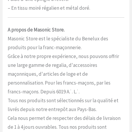
– En tissu moiré régalien et métal doré.
A propos de Masonic Store.
Masonic Store est le spécialiste du Benelux des
produits pour la franc-maçonnerie.
Grâce à notre propre expérience, nous pouvons offrir
une large gamme de regalia, d'accessoires
maçonniques, d'articles de loge et de
personnalisation. Pour les francs-maçons, par les
francs-maçons. Depuis 6019 A.˙. L.˙.
Tous nos produits sont sélectionnés sur la qualité et
livrés depuis notre entrepôt aux Pays-Bas.
Cela nous permet de respecter des délais de livraison
de 1 à 4 jours ouvrables. Tous nos produits sont