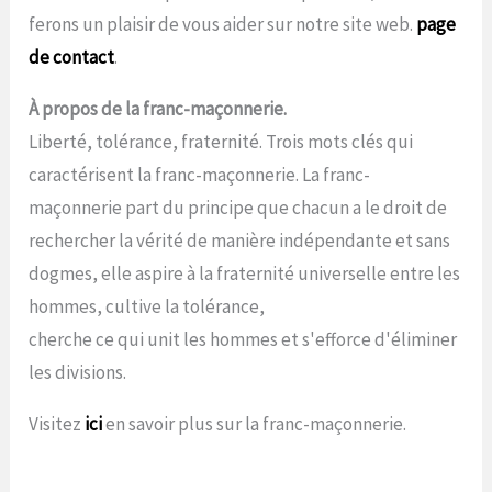
ferons un plaisir de vous aider sur notre site web.
page
de contact
.
À propos de la franc-maçonnerie.
Liberté, tolérance, fraternité. Trois mots clés qui
caractérisent la franc-maçonnerie. La franc-
maçonnerie part du principe que chacun a le droit de
rechercher la vérité de manière indépendante et sans
dogmes, elle aspire à la fraternité universelle entre les
hommes, cultive la tolérance,
cherche ce qui unit les hommes et s'efforce d'éliminer
les divisions.
Visitez
ici
en savoir plus sur la franc-maçonnerie.