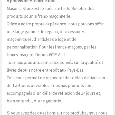
A propos de Masonic Store.
Masonic Store est le spécialiste du Benelux des
produits pour la franc-maçonnerie.
Grâce à notre propre expérience, nous pouvons offrir
une large gamme de regalia, d'accessoires
maçonniques, d'articles de loge et de
personnalisation. Pour les francs-maçons, par les
francs-maçons. Depuis 6019 A.˙. L.˙.
Tous nos produits sont sélectionnés sur la qualité et
livrés depuis notre entrepôt aux Pays-Bas.
Cela nous permet de respecter des délais de livraison
de 1 à 4 jours ouvrables. Tous nos produits sont
accompagnés d'un délai de réflexion de 14 jours et,
bien entendu, d'une garantie.
Si vous avez des questions sur nos produits, nous nous