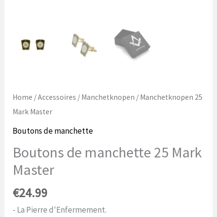
Home
/
Accessoires
/
Manchetknopen
/ Manchetknopen 25
Mark Master
Boutons de manchette
Boutons de manchette 25 Mark
Master
€
24.99
- La Pierre d'Enfermement.