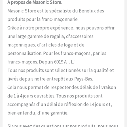
A propos de Masonic Store.
Masonic Store est le spécialiste du Benelux des
produits pour la franc-maçonnerie.
Grâce à notre propre expérience, nous pouvons offrir
une large gamme de regalia, d'accessoires
maçonniques, d'articles de loge et de
personnalisation. Pour les francs-maçons, par les
francs-maçons. Depuis 6019 A.˙. L.˙.
Tous nos produits sont sélectionnés sur la qualité et
livrés depuis notre entrepôt aux Pays-Bas.
Cela nous permet de respecter des délais de livraison
de 1 à 4 jours ouvrables. Tous nos produits sont
accompagnés d'un délai de réflexion de 14 jours et,
bien entendu, d'une garantie.
Si vous avez des questions sur nos produits, nous nous