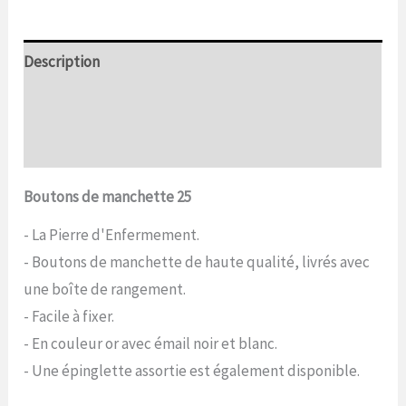
Description
Informations complémentaires
Commentaires (0)
Boutons de manchette 25
- La Pierre d'Enfermement.
- Boutons de manchette de haute qualité, livrés avec
une boîte de rangement.
- Facile à fixer.
- En couleur or avec émail noir et blanc.
- Une épinglette assortie est également disponible.