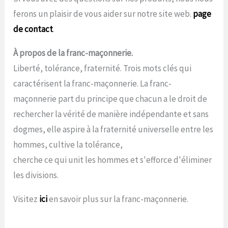
ferons un plaisir de vous aider sur notre site web.
page
de contact
.
À propos de la franc-maçonnerie.
Liberté, tolérance, fraternité. Trois mots clés qui
caractérisent la franc-maçonnerie. La franc-
maçonnerie part du principe que chacun a le droit de
rechercher la vérité de manière indépendante et sans
dogmes, elle aspire à la fraternité universelle entre les
hommes, cultive la tolérance,
cherche ce qui unit les hommes et s'efforce d'éliminer
les divisions.
Visitez
ici
en savoir plus sur la franc-maçonnerie.