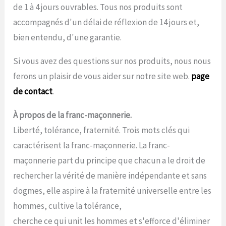
de 1 à 4 jours ouvrables. Tous nos produits sont
accompagnés d'un délai de réflexion de 14 jours et,
bien entendu, d'une garantie.
Si vous avez des questions sur nos produits, nous nous
ferons un plaisir de vous aider sur notre site web.
page
de contact
.
À propos de la franc-maçonnerie.
Liberté, tolérance, fraternité. Trois mots clés qui
caractérisent la franc-maçonnerie. La franc-
maçonnerie part du principe que chacun a le droit de
rechercher la vérité de manière indépendante et sans
dogmes, elle aspire à la fraternité universelle entre les
hommes, cultive la tolérance,
cherche ce qui unit les hommes et s'efforce d'éliminer