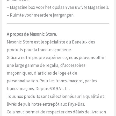
– Magazine box voor het opslaan van uw VM Magazine’s.
– Ruimte voor meerdere jaargangen.
A propos de Masonic Store.
Masonic Store est le spécialiste du Benelux des
produits pour la franc-maçonnerie.
Grâce à notre propre expérience, nous pouvons offrir
une large gamme de regalia, d'accessoires
maçonniques, d'articles de loge et de
personnalisation. Pour les francs-maçons, par les
francs-maçons. Depuis 6019 A.˙. L.˙.
Tous nos produits sont sélectionnés sur la qualité et
livrés depuis notre entrepôt aux Pays-Bas.
Cela nous permet de respecter des délais de livraison