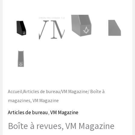
Accueil
/
Articles de bureau
/
VM Magazine
/ Boîte à
magazines, VM Magazine
Articles de bureau
,
VM Magazine
Boîte à revues, VM Magazine