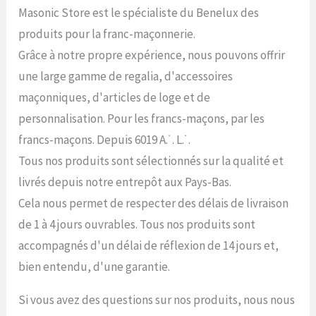
Masonic Store est le spécialiste du Benelux des
produits pour la franc-maçonnerie.
Grâce à notre propre expérience, nous pouvons offrir
une large gamme de regalia, d'accessoires
maçonniques, d'articles de loge et de
personnalisation. Pour les francs-maçons, par les
francs-maçons. Depuis 6019 A.˙. L.˙.
Tous nos produits sont sélectionnés sur la qualité et
livrés depuis notre entrepôt aux Pays-Bas.
Cela nous permet de respecter des délais de livraison
de 1 à 4 jours ouvrables. Tous nos produits sont
accompagnés d'un délai de réflexion de 14 jours et,
bien entendu, d'une garantie.
Si vous avez des questions sur nos produits, nous nous