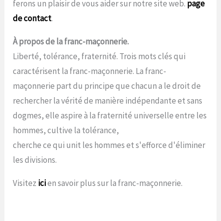
ferons un plaisir de vous aider sur notre site web.
page
de contact
.
À propos de la franc-maçonnerie.
Liberté, tolérance, fraternité. Trois mots clés qui
caractérisent la franc-maçonnerie. La franc-
maçonnerie part du principe que chacun a le droit de
rechercher la vérité de manière indépendante et sans
dogmes, elle aspire à la fraternité universelle entre les
hommes, cultive la tolérance,
cherche ce qui unit les hommes et s'efforce d'éliminer
les divisions.
Visitez
ici
en savoir plus sur la franc-maçonnerie.