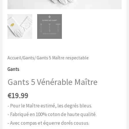
Accueil
/
Gants
/ Gants 5 Maître respectable
Gants
Gants 5 Vénérable Maître
€
19.99
- Pour le Maître estimé, les degrés bleus.
- Fabriqué en 100% coton de haute qualité.
- Avec compas et équerre dorés cousus.