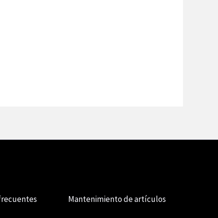
frecuentes
Mantenimiento de artículos