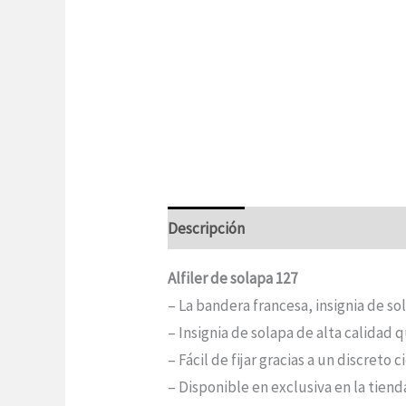
Descripción
Información adicional
Alfiler de solapa 127
– La bandera francesa, insignia de sol
– Insignia de solapa de alta calidad
– Fácil de fijar gracias a un discreto 
– Disponible en exclusiva en la tien