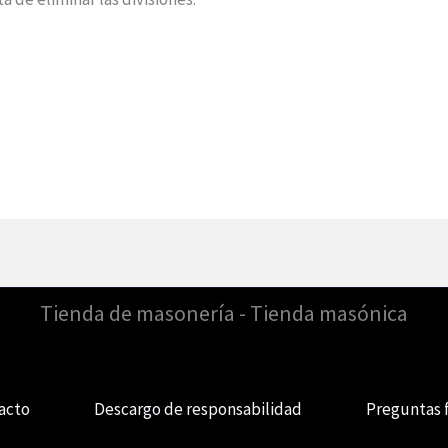
Tienda de masonería - Tienda masónica
acto
Descargo de responsabilidad
Preguntas 