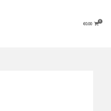
€
0.00