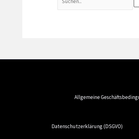
nach:
Allgemeine Geschäftsbedin
Datenschutzerklärung (DSGVO)