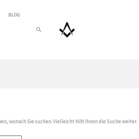
BLOG
Suche
nen, wonach Sie suchen. Vielleicht hilft Ihnen die Suche weiter.