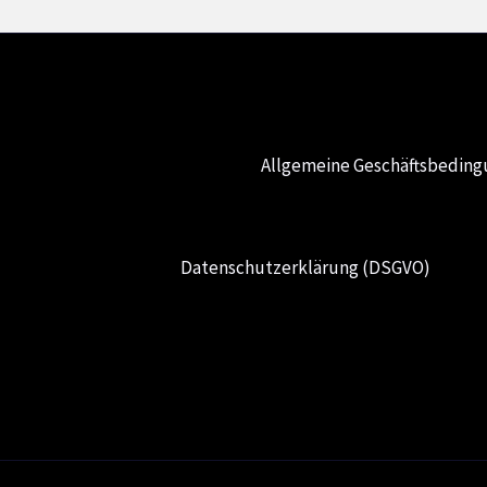
Allgemeine Geschäftsbedin
Datenschutzerklärung (DSGVO)