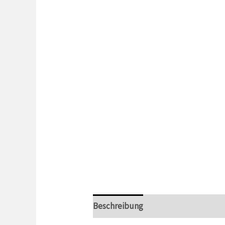
Beschreibung
Zusätzliche Inform