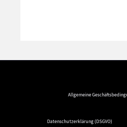
Allgemeine Geschäftsbedin
Datenschutzerklärung (DSGVO)