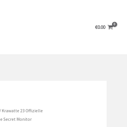
€
0.00
/ Krawatte 23 Offizielle
e Secret Monitor