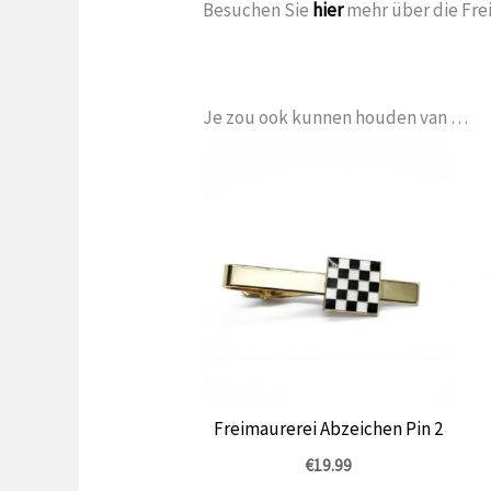
Besuchen Sie
hier
mehr über die Fre
Je zou ook kunnen houden van …
Freimaurerei Abzeichen Pin 2
€
19.99