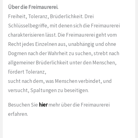
Über die Freimaurerei.
Freiheit, Toleranz, Brüderlichkeit. Drei
Schlüsselbegriffe, mit denen sich die Freimaurerei
charakterisieren lässt. Die Freimaurerei geht vom
Recht jedes Einzelnen aus, unabhängig und ohne
Dogmen nach der Wahrheit zu suchen, strebt nach
allgemeiner Brüderlichkeit unter den Menschen,
fördert Toleranz,
sucht nach dem, was Menschen verbindet, und
versucht, Spaltungen zu beseitigen.
Besuchen Sie
hier
mehr über die Freimaurerei
erfahren.