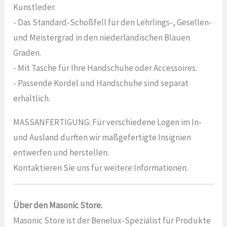
Kunstleder.
- Das Standard-Schoßfell für den Lehrlings-, Gesellen-
und Meistergrad in den niederländischen Blauen
Graden.
- Mit Tasche für Ihre Handschuhe oder Accessoires.
- Passende Kordel und Handschuhe sind separat
erhältlich.
MASSANFERTIGUNG: Für verschiedene Logen im In-
und Ausland durften wir maßgefertigte Insignien
entwerfen und herstellen.
Kontaktieren Sie uns für weitere Informationen.
Über den Masonic Store.
Masonic Store ist der Benelux-Spezialist für Produkte