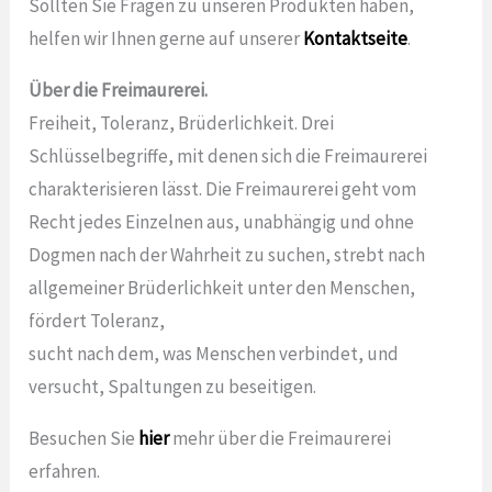
Sollten Sie Fragen zu unseren Produkten haben,
helfen wir Ihnen gerne auf unserer
Kontaktseite
.
Über die Freimaurerei.
Freiheit, Toleranz, Brüderlichkeit. Drei
Schlüsselbegriffe, mit denen sich die Freimaurerei
charakterisieren lässt. Die Freimaurerei geht vom
Recht jedes Einzelnen aus, unabhängig und ohne
Dogmen nach der Wahrheit zu suchen, strebt nach
allgemeiner Brüderlichkeit unter den Menschen,
fördert Toleranz,
sucht nach dem, was Menschen verbindet, und
versucht, Spaltungen zu beseitigen.
Besuchen Sie
hier
mehr über die Freimaurerei
erfahren.