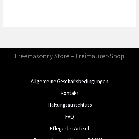
Freemasonry Store – Freimaurer-Shop
Allgemeine Geschäftsbedingungen
Kontakt
Haftungsausschluss
FAQ
Pflege der Artikel