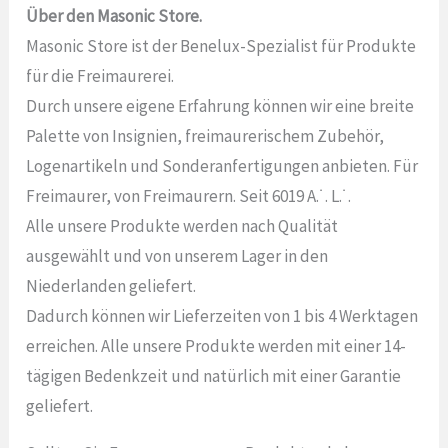
Über den Masonic Store.
Masonic Store ist der Benelux-Spezialist für Produkte
für die Freimaurerei.
Durch unsere eigene Erfahrung können wir eine breite
Palette von Insignien, freimaurerischem Zubehör,
Logenartikeln und Sonderanfertigungen anbieten. Für
Freimaurer, von Freimaurern. Seit 6019 A.˙. L.˙.
Alle unsere Produkte werden nach Qualität
ausgewählt und von unserem Lager in den
Niederlanden geliefert.
Dadurch können wir Lieferzeiten von 1 bis 4 Werktagen
erreichen. Alle unsere Produkte werden mit einer 14-
tägigen Bedenkzeit und natürlich mit einer Garantie
geliefert.