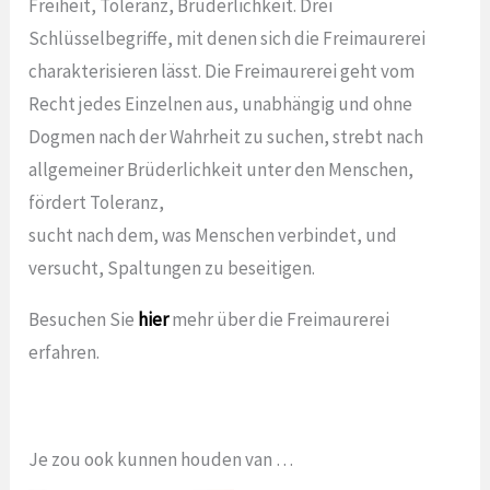
Freiheit, Toleranz, Brüderlichkeit. Drei
Schlüsselbegriffe, mit denen sich die Freimaurerei
charakterisieren lässt. Die Freimaurerei geht vom
Recht jedes Einzelnen aus, unabhängig und ohne
Dogmen nach der Wahrheit zu suchen, strebt nach
allgemeiner Brüderlichkeit unter den Menschen,
fördert Toleranz,
sucht nach dem, was Menschen verbindet, und
versucht, Spaltungen zu beseitigen.
Besuchen Sie
hier
mehr über die Freimaurerei
erfahren.
Je zou ook kunnen houden van …