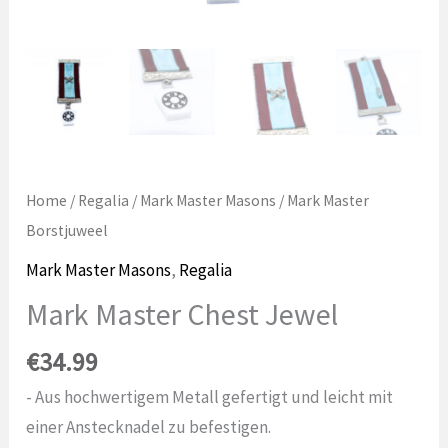
Home
/
Regalia
/
Mark Master Masons
/ Mark Master
Borstjuweel
Mark Master Masons
,
Regalia
Mark Master Chest Jewel
€
34.99
- Aus hochwertigem Metall gefertigt und leicht mit
einer Anstecknadel zu befestigen.