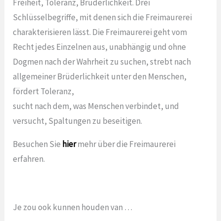
Freiheit, Toleranz, Brüderlichkeit. Drei
Schlüsselbegriffe, mit denen sich die Freimaurerei
charakterisieren lässt. Die Freimaurerei geht vom
Recht jedes Einzelnen aus, unabhängig und ohne
Dogmen nach der Wahrheit zu suchen, strebt nach
allgemeiner Brüderlichkeit unter den Menschen,
fördert Toleranz,
sucht nach dem, was Menschen verbindet, und
versucht, Spaltungen zu beseitigen.
Besuchen Sie
hier
mehr über die Freimaurerei
erfahren.
Je zou ook kunnen houden van …