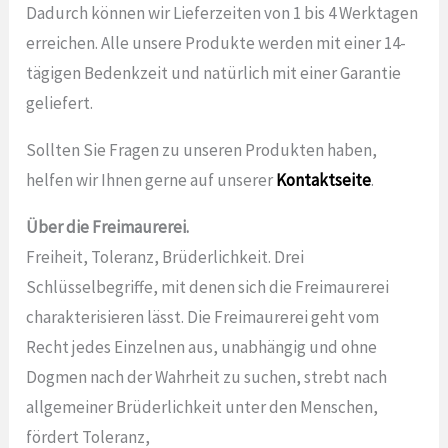
Dadurch können wir Lieferzeiten von 1 bis 4 Werktagen
erreichen. Alle unsere Produkte werden mit einer 14-
tägigen Bedenkzeit und natürlich mit einer Garantie
geliefert.
Sollten Sie Fragen zu unseren Produkten haben,
helfen wir Ihnen gerne auf unserer
Kontaktseite
.
Über die Freimaurerei.
Freiheit, Toleranz, Brüderlichkeit. Drei
Schlüsselbegriffe, mit denen sich die Freimaurerei
charakterisieren lässt. Die Freimaurerei geht vom
Recht jedes Einzelnen aus, unabhängig und ohne
Dogmen nach der Wahrheit zu suchen, strebt nach
allgemeiner Brüderlichkeit unter den Menschen,
fördert Toleranz,