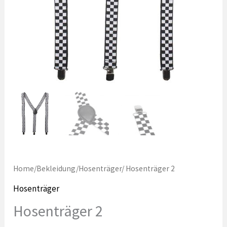
Home
/
Bekleidung
/
Hosenträger
/ Hosenträger 2
Hosenträger
Hosenträger 2