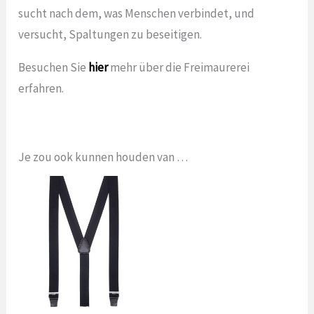
sucht nach dem, was Menschen verbindet, und
versucht, Spaltungen zu beseitigen.
Besuchen Sie
hier
mehr über die Freimaurerei
erfahren.
Je zou ook kunnen houden van …