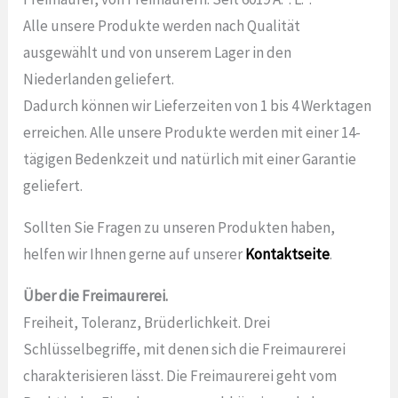
Alle unsere Produkte werden nach Qualität
ausgewählt und von unserem Lager in den
Niederlanden geliefert.
Dadurch können wir Lieferzeiten von 1 bis 4 Werktagen
erreichen. Alle unsere Produkte werden mit einer 14-
tägigen Bedenkzeit und natürlich mit einer Garantie
geliefert.
Sollten Sie Fragen zu unseren Produkten haben,
helfen wir Ihnen gerne auf unserer
Kontaktseite
.
Über die Freimaurerei.
Freiheit, Toleranz, Brüderlichkeit. Drei
Schlüsselbegriffe, mit denen sich die Freimaurerei
charakterisieren lässt. Die Freimaurerei geht vom