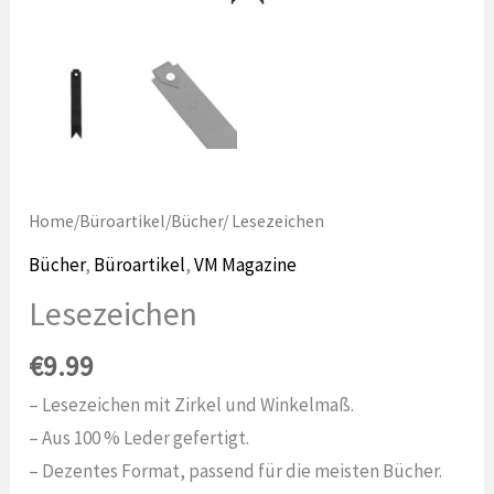
Home
/
Büroartikel
/
Bücher
/ Lesezeichen
Bücher
,
Büroartikel
,
VM Magazine
Lesezeichen
€
9.99
– Lesezeichen mit Zirkel und Winkelmaß.
– Aus 100 % Leder gefertigt.
– Dezentes Format, passend für die meisten Bücher.