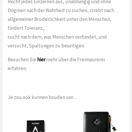
Recht jedes Einzelnen aus, unabhängig und ohne
Dogmen nach der Wahrheit zu suchen, strebt nach
allgemeiner Brüderlichkeit unter den Menschen,
fördert Toleranz,
sucht nach dem, was Menschen verbindet, und
versucht, Spaltungen zu beseitigen.
Besuchen Sie
hier
mehr über die Freimaurerei
erfahren.
Je zou ook kunnen houden van …