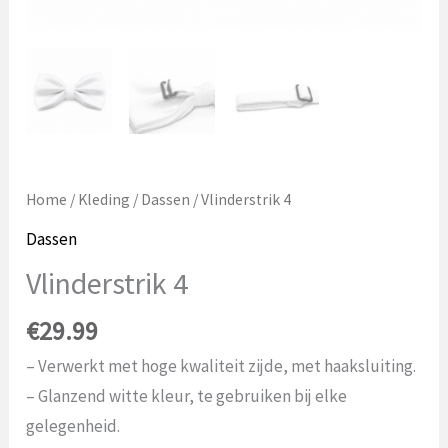
Home
/
Kleding
/
Dassen
/ Vlinderstrik 4
Dassen
Vlinderstrik 4
€
29.99
– Verwerkt met hoge kwaliteit zijde, met haaksluiting.
– Glanzend witte kleur, te gebruiken bij elke
gelegenheid.