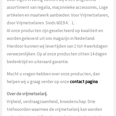
assortiment van regalia, maçonnieke accessoires, Loge
artikelen en maatwerk aanbieden. Voor Vrijmetselaren,
door Vrijmetselaren. Sinds 6019 A.˙. L.˙.
Al onze producten zijn geselecteerd op kwaliteit en
worden geleverd uit ons magazijn in Nederland.
Hierdoor kunnen wij levertijden van 1 tot 4 werkdagen
verwezenlijken. Op al onze producten zitten 14 dagen
bedenktijd en uiteraard garantie.
Mocht u vragen hebben over onze producten, dan
helpen wij u graag verder op onze
contact pagina
.
Over de vrijmetselarij.
Vrijheid, verdraagzaamheid, broederschap. Drie
trefwoorden waarmee de vrijmetselarij kan worden